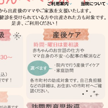
ご利用案内
当院について