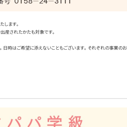
たします。
出産されたかたも対象です。
。日時はご希望に添えないこともございます。それぞれの事業のお