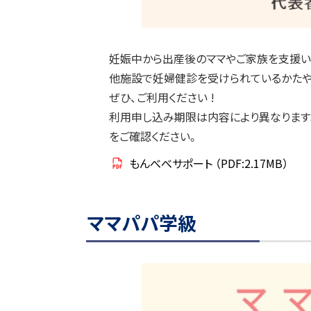
妊娠中から出産後のママやご家族を支援い
他施設で妊婦健診を受けられているかたや
ぜひ、ご利用ください !
利用申し込み期限は内容により異なります
をご確認ください。
もんべべサポート
（PDF:2.17MB）
ママパパ学級