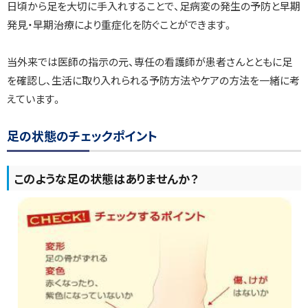
日頃から足を大切に手入れすることで、足病変の発生の予防と早期
発見・早期治療により重症化を防ぐことができます。
当外来では医師の指示の元、専任の看護師が患者さんとともに足
を確認し、生活に取り入れられる予防方法やケアの方法を一緒に考
えています。
足の状態のチェックポイント
このような足の状態はありませんか？