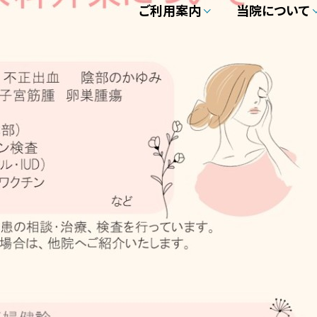
ご利用案内
当院について