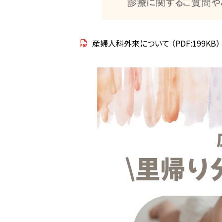
産婦人科外来について
（PDF:199KB）