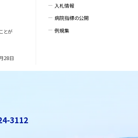
入札情報
病院指標の公開
例規集
ことが
0月28日
24-3112