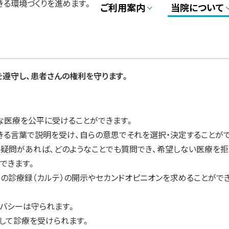
きる環境づくりを進めます。
ご利用案内
当院について
を遵守し、患者さんの権利を守ります。
な医療を公平に受けることができます。
きる言葉で説明を受け、自らの意思でそれを選択・決定することが
で疑問があれば、どのようなことでも質問でき、希望しない医療を拒
できます。
分の診療録（カルテ）の開示やセカンドオピニオンを求めることがで
バシーは守られます。
して診療を受けられます。