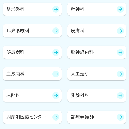
整形外科
精神科
耳鼻咽喉科
皮膚科
泌尿器科
脳神経内科
血液内科
人工透析
麻酔科
乳腺外科
周産期医療センター
診療看護師