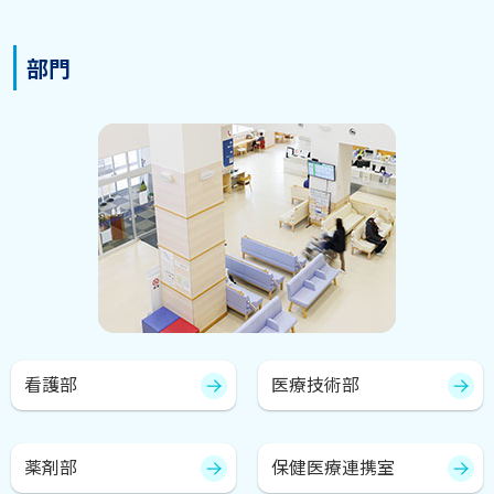
部門
看護部
医療技術部
薬剤部
保健医療連携室