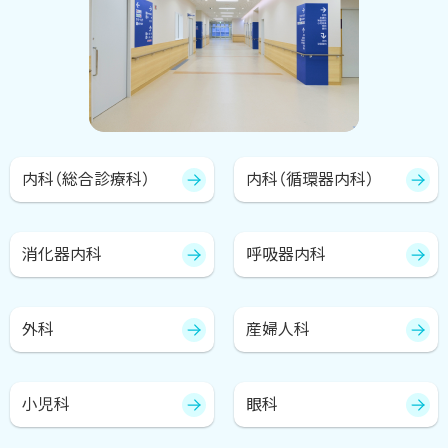
内科（総合診療科）
内科（循環器内科）
消化器内科
呼吸器内科
外科
産婦人科
小児科
眼科