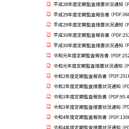
ト
ト
平成28年度定期監査措置状況通知
（
ッ
ッ
平成29年度定期監査報告書
（PDF:36
プ
プ
平成29年度定期監査措置状況通知
（
へ
へ
平成30年度定期監査報告書
（PDF:25
戻
戻
る
る
平成30年度定期監査措置状況通知
（
令和元年度定期監査報告書
（PDF:25
令和元年度定期監査措置状況通知
（P
令和2年度定期監査報告書
（PDF:251
令和2年度定期監査措置状況通知
（P
令和3年度定期監査報告書
（PDF:95.
令和3年度定期監査措置状況通知
（P
令和4年度定期監査報告書
（PDF:130
令和4年度定期監査措置状況通知
（P