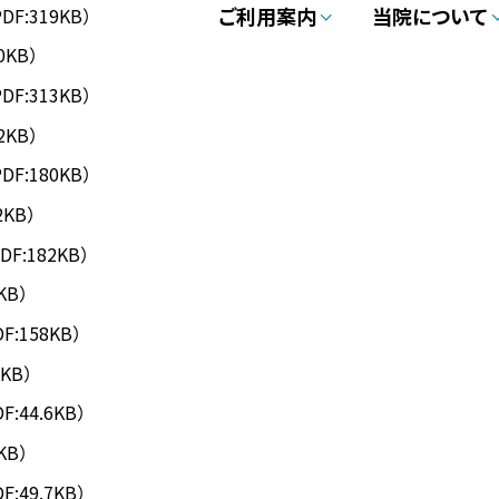
ご利用案内
当院について
PDF:319KB）
0KB）
PDF:313KB）
2KB）
PDF:180KB）
2KB）
DF:182KB）
KB）
DF:158KB）
4KB）
DF:44.6KB）
KB）
DF:49.7KB）