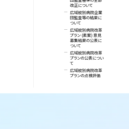
改正について
広域紋別病院企業
団監査等の結果に
ついて
広域紋別病院改革
プラン (素案) 意見
募集結果の公表に
ついて
広域紋別病院改革
プランの公表につい
て
広域紋別病院改革
プランの点検評価