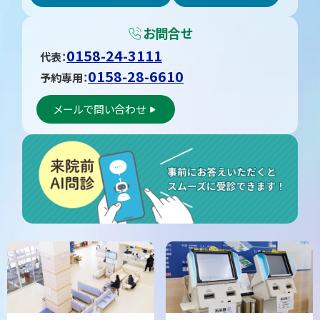
お問合せ
0158-24-3111
代表：
0158-28-6610
予約専用：
メールで問い合わせ