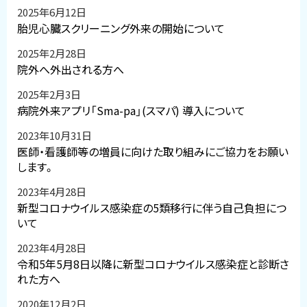
2025年6月12日
胎児心臓スクリーニング外来の開始について
2025年2月28日
院外へ外出される方へ
2025年2月3日
病院外来アプリ「Sma-pa」(スマパ) 導入について
2023年10月31日
医師・看護師等の増員に向けた取り組みにご協力をお願い
します。
2023年4月28日
新型コロナウイルス感染症の5類移行に伴う自己負担につ
いて
2023年4月28日
令和5年5月8日以降に新型コロナウイルス感染症と診断さ
れた方へ
2020年12月2日