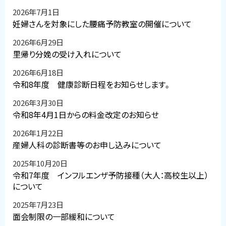
2026年7月1日
妊婦さんを対象にした腰痛予防教室の開催について
2026年6月29日
里帰り分娩の受け入れについて
2026年6月18日
令和8年度 健康診断日程をお知らせします。
2026年3月30日
令和8年4月1日からの料金改定のお知らせ
2026年1月22日
産婦人科の診断書等のお申し込みについて
2025年10月20日
令和7年度 インフルエンザ予防接種（大人：高校生以上）
について
2025年7月23日
面会制限の一部緩和について