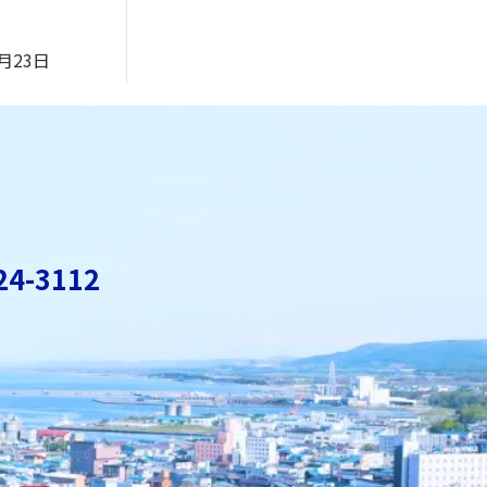
7月23日
24-3112