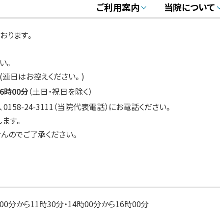
ご利用案内
当院について
おります。
い。
(連日はお控えください。)
6時00分
（土日・祝日を除く）
58-24-3111（当院代表電話）にお電話ください。
します。
んのでご了承ください。
00分から11時30分・14時00分から16時00分