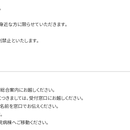
。
身近な方に限らせていただきます。
禁止といたします。
で 総合案内にお越しください。
につきましては、受付窓口にお越しください。
名前を窓口でお伝えください。
。
院病棟へご移動ください。