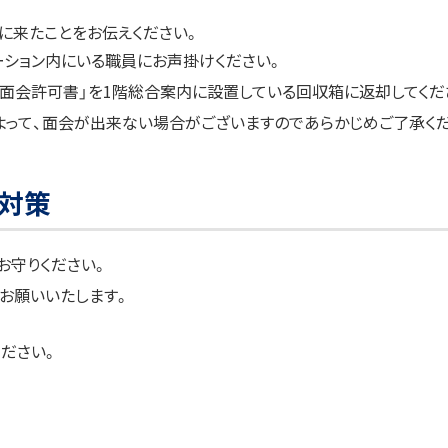
に来たことをお伝えください。
ーション内にいる職員にお声掛けください。
、「面会許可書」を1階総合案内に設置している回収箱に返却してくだ
って、面会が出来ない場合がございますのであらかじめご了承くだ
止対策
お守りください。
お願いいたします。
ください。