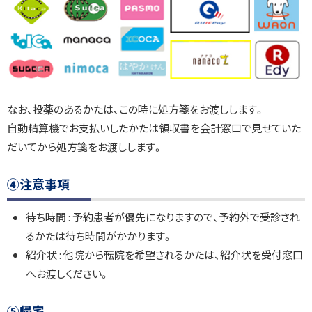
なお、投薬のあるかたは、この時に処方箋をお渡しします。
自動精算機でお支払いしたかたは領収書を会計窓口で見せていた
だいてから処方箋をお渡しします。
④注意事項
待ち時間 : 予約患者が優先になりますので、予約外で受診され
るかたは待ち時間がかかります。
紹介状 : 他院から転院を希望されるかたは、紹介状を受付窓口
へお渡しください。
⑤帰宅