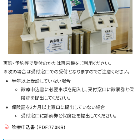
再診・予約等で受付のかたは再来機をご利用ください。
※次の場合は受付窓口での受付となりますのでご注意ください。
半年以上受診していない場合
診療申込書に必要事項を記入し、受付窓口に診察券と保
険証を提出してください。
保険証を3カ月以上窓口に提出していない場合
受付窓口に診察券と保険証を提出してください。
診療申込書
（PDF:77.0KB）