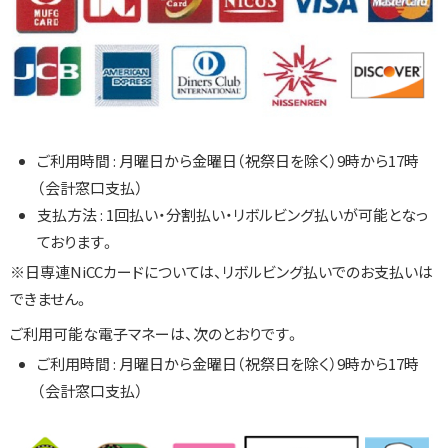
ご利用時間 : 月曜日から金曜日（祝祭日を除く）9時から17時
（会計窓口支払）
支払方法 : 1回払い・分割払い・リボルビング払いが可能となっ
ております。
※日専連NiCCカードについては、リボルビング払いでのお支払いは
できません。
ご利用可能な電子マネーは、次のとおりです。
ご利用時間 : 月曜日から金曜日（祝祭日を除く）9時から17時
（会計窓口支払）