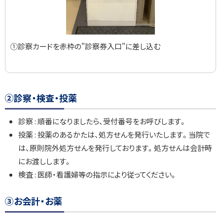
①診察カードを赤枠の"診察券入口"に差し込む
②診察・検査・投薬
診察 : 順番になりましたら、受付番号をお呼びします。
投薬 : 投薬のあるかたは、処方せんを発行いたします。当院で
は、原則院外処方せんを発行しております。処方せんは会計時
にお渡しします。
検査 : 医師・看護婦等の指示により従ってください。
③お会計・お薬