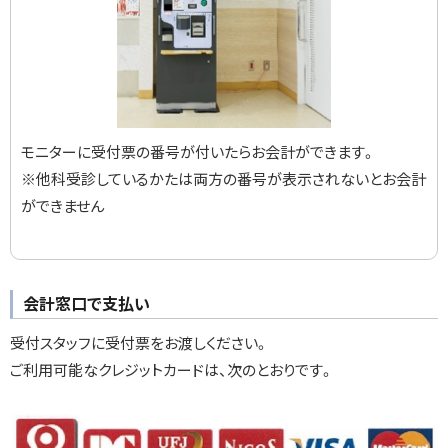
モニターに受付票の番号が付いたらお会計ができます。
※他科受診しているかたは両方の番号が表示されないとお会計
ができません
会計窓口で支払い
受付スタッフに受付票をお渡しください。
ご利用可能なクレジットカードは、次のとおりです。