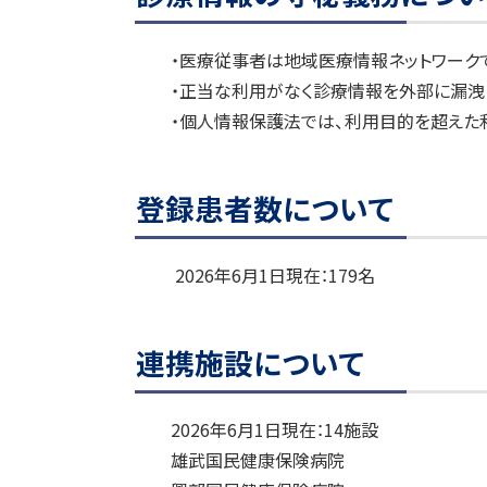
・医療従事者は地域医療情報ネットワーク
・正当な利用がなく診療情報を外部に漏洩
・個人情報保護法では、利用目的を超えた
登録患者数について
2026年6月1日現在：179名
連携施設について
2026年6月1日現在：14施設
雄武国民健康保険病院