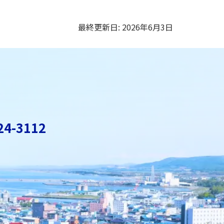
最終更新日:
2026年6月3日
24-3112