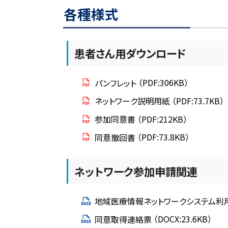
各種様式
患者さん用ダウンロード
パンフレット
（PDF:306KB）
ネットワーク説明用紙
（PDF:73.7KB）
参加同意書
（PDF:212KB）
同意撤回書
（PDF:73.8KB）
ネットワーク参加申請関連
地域医療情報ネットワークシステム利
同意取得連絡票
（DOCX:23.6KB）