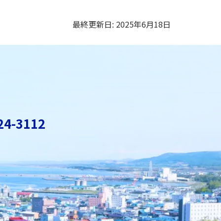
最終更新日:
2025年6月18日
24-3112