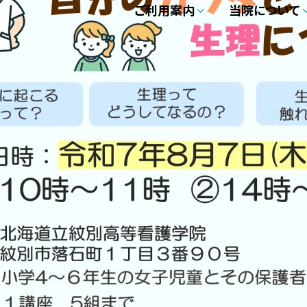
ご利用案内
当院について