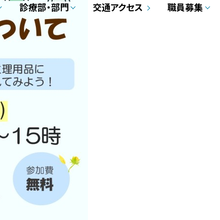
診療部・部門
交通アクセス
職員募集