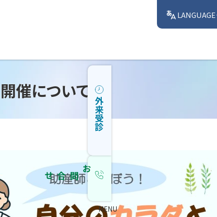
LANGUAGE
開催について
外来受診
お問合せ
MENU